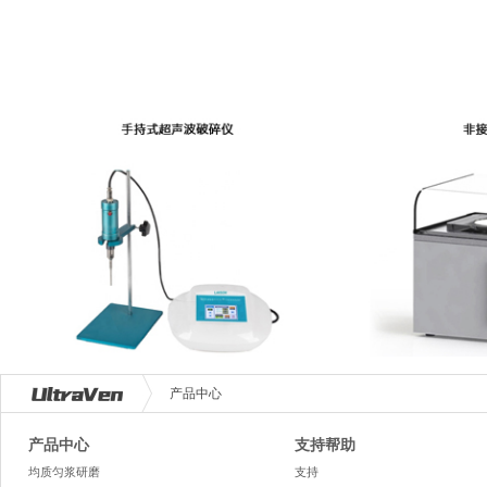
产品中心
产品中心
支持帮助
均质匀浆研磨
支持