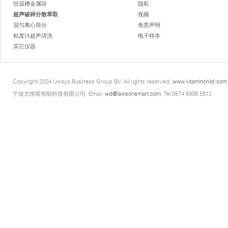
恒温槽金属浴
隐私
超声破碎分散萃取
视频
混匀离心筛分
免责声明
粘度计超声清洗
电子样本
其它仪器
Copyright 2024 Uways Business Group BV. All rights reserved.
www.vitaminchild.com
宁波尤维斯智能科技有限公司. Email:
wd@lawsonsmart.com
. Tel:0574 8908 5812